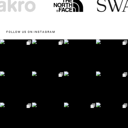
FOLLOW US ON INSTAGRAM